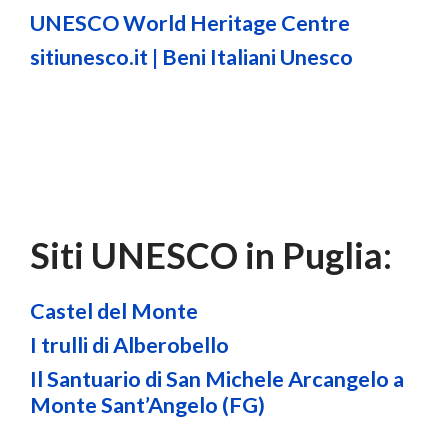
UNESCO World Heritage Centre
sitiunesco.it | Beni Italiani Unesco
Siti UNESCO in Puglia:
Castel del Monte
I trulli di Alberobello
Il Santuario di San Michele Arcangelo a
Monte Sant’Angelo (FG)