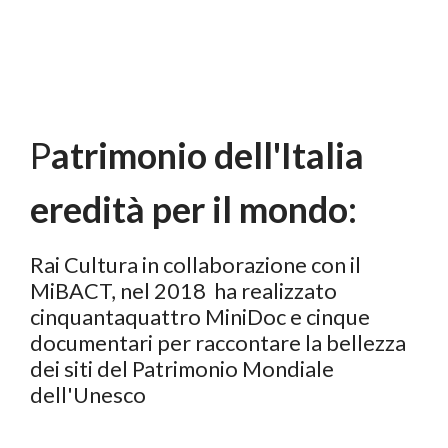
P
atrimonio dell'Italia
eredità per il mondo:
Rai Cultura in collaborazione con il
MiBACT, nel 2018 ha realizzato
cinquantaquattro MiniDoc e cinque
documentari per raccontare la bellezza
dei siti del Patrimonio Mondiale
dell'Unesco