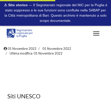
⚠ Sito storico
— Il Segretariato regionale del MiC per la Puglia è
stato soppresso e le sue funzioni sono confluite nella SABAP per
la Città metropolitana di Bari. Questo archivio è mantenuto a solo
scopo documentale.
01 Novembre 2022
01 Novembre 2022
Ultima modifica: 01 Novembre 2022
Siti UNESCO