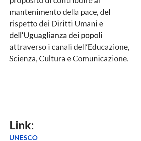
proposito di contribuire al
mantenimento della pace, del
rispetto dei Diritti Umani e
dell’Uguaglianza dei popoli
attraverso i canali dell’Educazione,
Scienza, Cultura e Comunicazione.
Link:
UNESCO